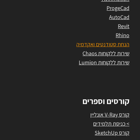
ProgeCad
AutoCad
Revit
Rhino
הנחת סטודנטים ואקדמיה
שירות ללקוחות Chaos
שירות ללקוחות Lumion
קורסים וספרים
קורס V-Ray אונליין
> כניסת תלמידים
קורס SketchUp