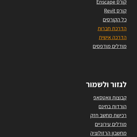
קורס Enscape
קורס Revit
כל הקורסים
הדרכת חברות
הדרכה אישית
מודלים מודפסים
לגזור ולשמור
קבוצות וואטסאפ
הורדות בחינם
רכישת מחשב חזק
מודלים עירוניים
מחשבון הרזולוציה