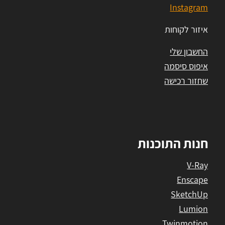
Instagram
איזור לקוחות
החשבון שלי
איפוס סיסמה
שחזור רכישה
חנות התוכנות
V-Ray
Enscape
SketchUp
Lumion
Twinmotion