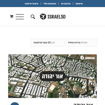
הרשמה
התחברות
ההזמנות שלי
איפוס סיסמה
מיין לפי
ברירת מחדל
הצג
20 מוצרים לעמוד