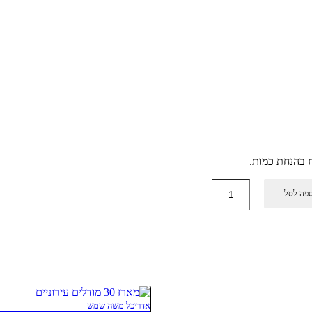
פה לסל
אדריכל משה שמש