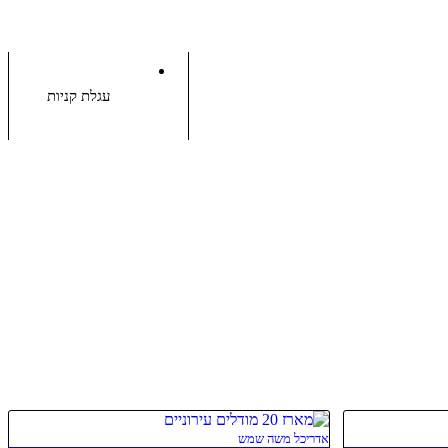
עגלת קניות
אדריכל משה שמש