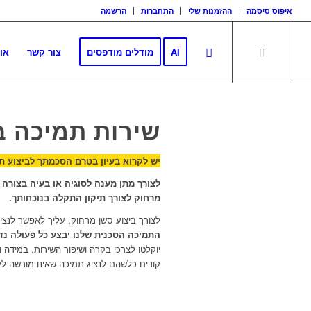
איפוס סיסמה
ההזמנות שלי
התחברות
הרשמה
AI
מודלים מודפסים
צור קשר
או
שירות תמיכה 
יש לקרוא בעיון בטרם הסכמתך לביצוע ת
לצורך מתן מענה לסוגיה או בעיה בצורה
מרחוק לצורך תיקון התקלה בנוכחותך.
לצורך ביצוע סשן מרחוק, עליך לאפשר לנצ
התמיכה הטכנית שלנו יבצע כל פעולה 
יוקלטו לצרכי בקרה ושיפור השירות. במידה ו
קודים כלשהם לנציג תמיכה שאינו מורשה ל