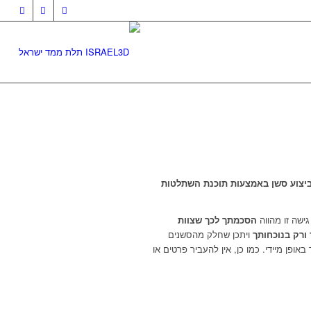
ביצוע סשן באמצעות תוכנת השתלטות
ישה זו מהווה
הסכמתך לכך שצוות
ורק בנוכחותך
ויתכן שחלק מהסשנים
ופן מיידי. כמו כן, אין להעביר פרטים או