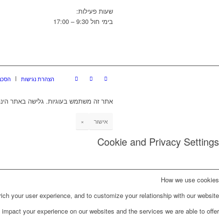
שעות פעילות:
בימי חול 9:30 – 17:00
הצהרת נגישות
הסכם
אתר זה משתמש בעוגיות. גלישה באתר הינה
אישור
×
Cookie and Privacy Settings
How we use cookies
ch your user experience, and to customize your relationship with our website.
impact your experience on our websites and the services we are able to offer.