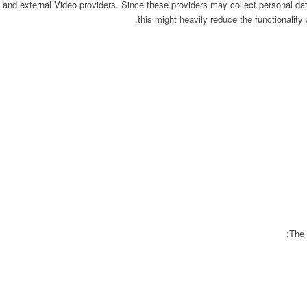
 and external Video providers. Since these providers may collect personal da
this might heavily reduce the functionality
The 