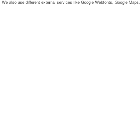
We also use different external services like Google Webfonts, Google Maps,