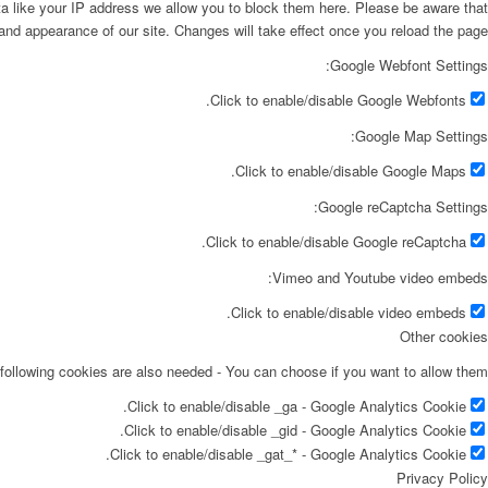
ta like your IP address we allow you to block them here. Please be aware that
 and appearance of our site. Changes will take effect once you reload the page.
Google Webfont Settings:
Click to enable/disable Google Webfonts.
Google Map Settings:
Click to enable/disable Google Maps.
Google reCaptcha Settings:
Click to enable/disable Google reCaptcha.
Vimeo and Youtube video embeds:
Click to enable/disable video embeds.
Other cookies
following cookies are also needed - You can choose if you want to allow them:
Click to enable/disable _ga - Google Analytics Cookie.
Click to enable/disable _gid - Google Analytics Cookie.
Click to enable/disable _gat_* - Google Analytics Cookie.
Privacy Policy