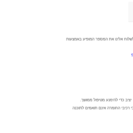
לשלוח אלינו את המספר המופיע באמצעות
 יציב כדי להימנע מטיפול ממושך.
י רכיבי החומרה אינם תואמים לתוכנה