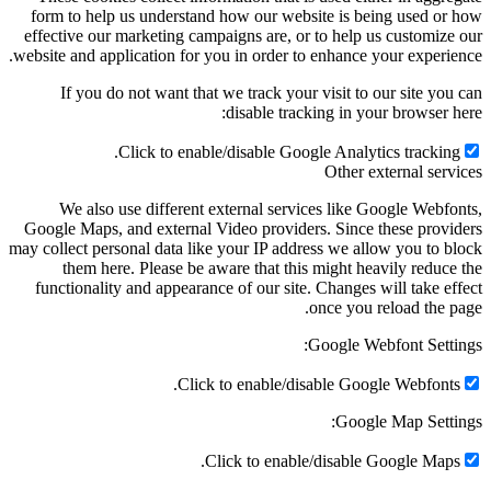
form to help us understand how our website is being used or
effective our marketing campaigns are, or to help us customize
website and application for you in order to enhance your experie
If you do not want that we track your visit to our site you
disable tracking in your browser h
Click to enable/disable Google Analytics tracking
Other external serv
We also use different external services like Google Webfo
Google Maps, and external Video providers. Since these provi
may collect personal data like your IP address we allow you to b
them here. Please be aware that this might heavily reduce
functionality and appearance of our site. Changes will take ef
once you reload the p
Google Webfont Setti
Click to enable/disable Google Webfonts
Google Map Setti
Click to enable/disable Google Maps