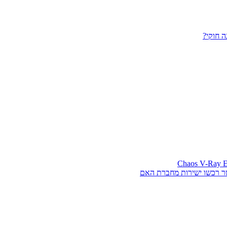
 חוקי?
ר רכשו ישירות מחברת האם