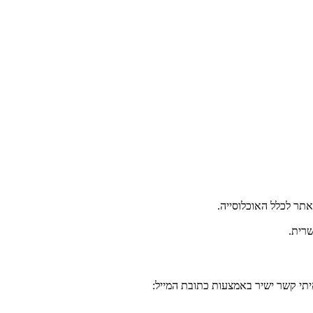
תר לכלל האוכלוסייה.
שרית.
יתי קשר ישיר באמצעות כתובת המייל: