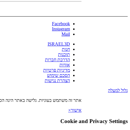
Facebook
Instagram
Mail
ISRAEL3D
חנות
תוכנות
הדרכת חברות
אודות
מדיניות פרטיות
הסכם שימוש
הצהרת נגישות
גלול למעלה
אתר זה משתמש בעוגיות. גלישה באתר הינה הסכ
אישור
×
Cookie and Privacy Settings