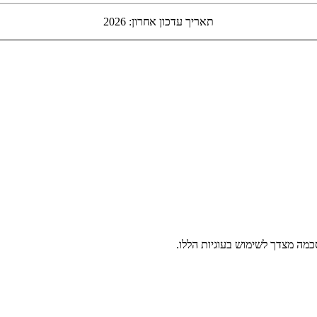
תאריך עדכון אחרון: 2026
מה מצדך לשימוש בעוגיות הללו.