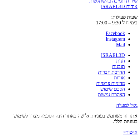
שירות תמיכה בהשתלטות
אודות ISRAEL3D
שעות פעילות:
בימי חול 9:30 – 17:00
Facebook
Instagram
Mail
ISRAEL3D
חנות
תוכנות
הדרכת חברות
אודות
מדיניות פרטיות
הסכם שימוש
הצהרת נגישות
גלול למעלה
אתר זה משתמש בעוגיות. גלישה באתר הינה הסכמה מצדך לשימוש
בעוגיות הללו.
אישור
×