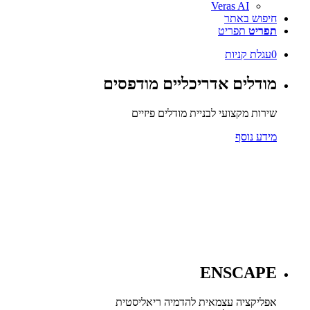
Veras AI
חיפוש באתר
תפריט
תפריט
0
עגלת קניות
מודלים אדריכליים מודפסים
שירות מקצועי לבניית מודלים פיזיים
מידע נוסף
ENSCAPE
אפליקציה עצמאית להדמיה ריאליסטית