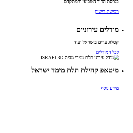
בגרסת הדור השביעי והמתקדם
רכישת רישיון
מודלים עירוניים
קטלוג ערים בישראל ועוד
לכל המודלים
מיטאפ קהילת תלת מימד ישראל
מידע נוסף