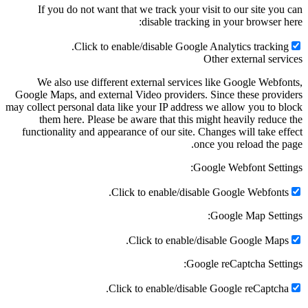
If you do not want that we track your visit to our site you can
disable tracking in your browser here:
Click to enable/disable Google Analytics tracking.
Other external services
We also use different external services like Google Webfonts,
Google Maps, and external Video providers. Since these providers
may collect personal data like your IP address we allow you to block
them here. Please be aware that this might heavily reduce the
functionality and appearance of our site. Changes will take effect
once you reload the page.
Google Webfont Settings:
Click to enable/disable Google Webfonts.
Google Map Settings:
Click to enable/disable Google Maps.
Google reCaptcha Settings:
Click to enable/disable Google reCaptcha.