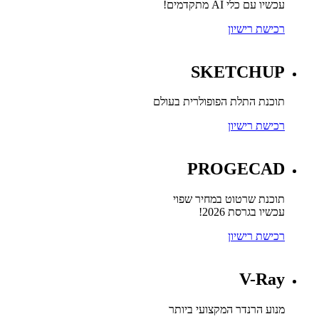
עכשיו עם כלי AI מתקדמים!
רכישת רישיון
SKETCHUP
תוכנת התלת הפופולרית בעולם
רכישת רישיון
PROGECAD
תוכנת שרטוט במחיר שפוי
עכשיו בגרסת 2026!
רכישת רישיון
V-Ray
מנוע הרנדר המקצועי ביותר