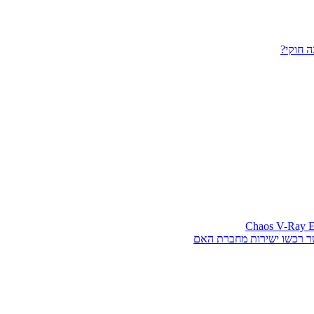
 חוקי?
ר רכשו ישירות מחברת האם