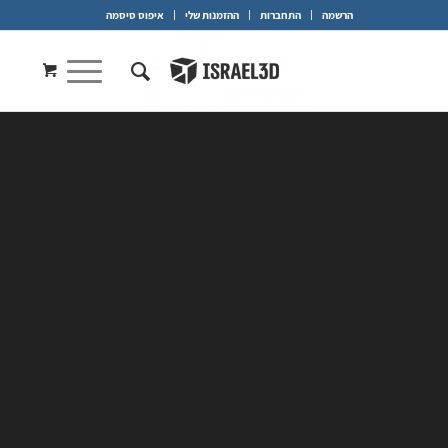
הרשמה
התחברות
ההזמנות שלי
איפוס סיסמה