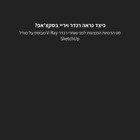
כיצד נראה רנדר ויריי בסקצ’אפ?
סט הדמיות המציגות לפני ואחרי רנדר V-Ray מבוסס על מודל
SketchUp