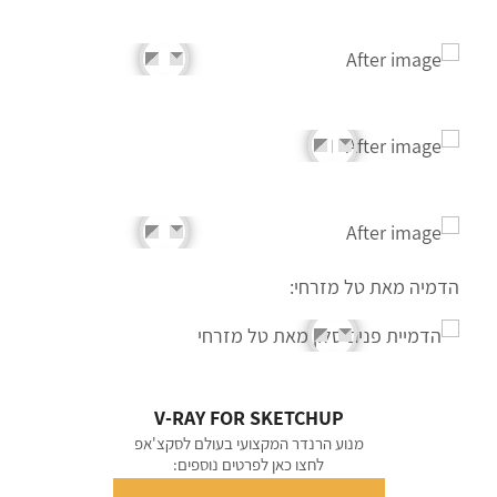
הדמיה מאת טל מזרחי:
V-RAY FOR SKETCHUP
מנוע הרנדר המקצועי בעולם לסקצ'אפ
לחצו כאן לפרטים נוספים: