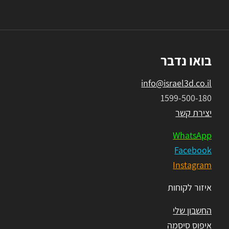
בואו נדבר
info@israel3d.co.il
1599-500-180
יצירת קשר
WhatsApp
Facebook
Instagram
איזור לקוחות
החשבון שלי
איפוס סיסמה