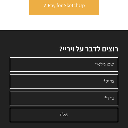
V-Ray for SketchUp
רוצים לדבר על ויריי?