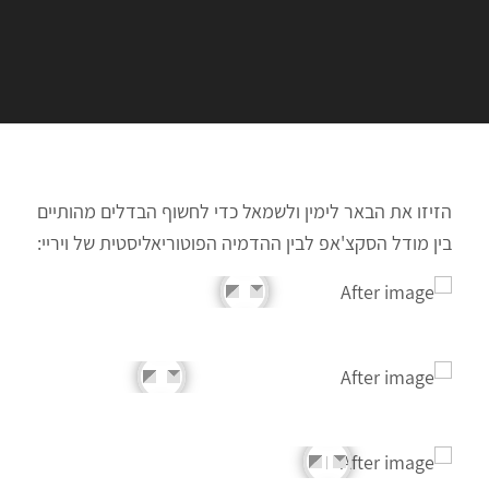
הזיזו את הבאר לימין ולשמאל כדי לחשוף הבדלים מהותיים
בין מודל הסקצ'אפ לבין ההדמיה הפוטוריאליסטית של ויריי: