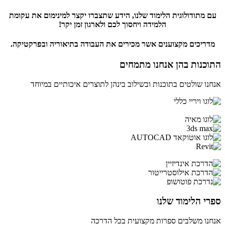
עם מתודולוגית הלימוד שלנו, הידע שתצברו יקצר למינימום את עקומת
הלמידה ויחסוך לכם ולארגון זמן יקר!
מדריכים מקצוענים אשר מכירים את העבודה בתיאוריה ובפרקטיקה.
התוכנות בהן אנחנו מתמחים
אנחנו שולטים בתוכנות ובשילוב בינהן לתוצרים איכותיים במיוחד
ספרי הלימוד שלנו
אנחנו משלבים ספרות מקצועית בכל הדרכה