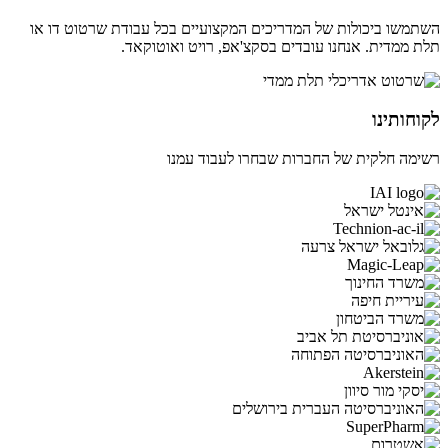
השתמשו ביכולות של המדריכים המקצועיים בכל עבודת שרטוט דו או
תלת ממדית. אנחנו עובדים בסקצ'אפ, רויט ואוטוקאד.
לקוחותינו
רשימה חלקית של החברות שבחרו לעבוד עמנו