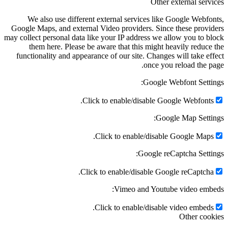
Other external services
We also use different external services like Google Webfonts,
Google Maps, and external Video providers. Since these providers
may collect personal data like your IP address we allow you to block
them here. Please be aware that this might heavily reduce the
functionality and appearance of our site. Changes will take effect
once you reload the page.
Google Webfont Settings:
Click to enable/disable Google Webfonts.
Google Map Settings:
Click to enable/disable Google Maps.
Google reCaptcha Settings:
Click to enable/disable Google reCaptcha.
Vimeo and Youtube video embeds:
Click to enable/disable video embeds.
Other cookies