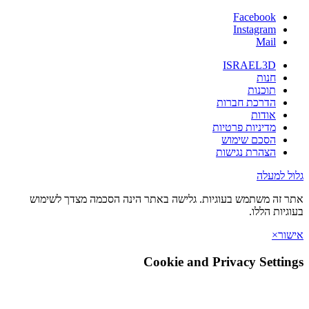
Facebook
Instagram
Mail
ISRAEL3D
חנות
תוכנות
הדרכת חברות
אודות
מדיניות פרטיות
הסכם שימוש
הצהרת נגישות
גלול למעלה
אתר זה משתמש בעוגיות. גלישה באתר הינה הסכמה מצדך לשימוש
בעוגיות הללו.
אישור
×
Cookie and Privacy Settings