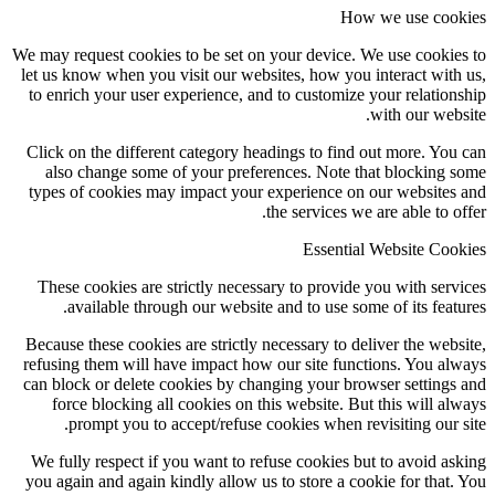
How we use cookies
We may request cookies to be set on your device. We use cookies to
let us know when you visit our websites, how you interact with us,
to enrich your user experience, and to customize your relationship
with our website.
Click on the different category headings to find out more. You can
also change some of your preferences. Note that blocking some
types of cookies may impact your experience on our websites and
the services we are able to offer.
Essential Website Cookies
These cookies are strictly necessary to provide you with services
available through our website and to use some of its features.
Because these cookies are strictly necessary to deliver the website,
refusing them will have impact how our site functions. You always
can block or delete cookies by changing your browser settings and
force blocking all cookies on this website. But this will always
prompt you to accept/refuse cookies when revisiting our site.
We fully respect if you want to refuse cookies but to avoid asking
you again and again kindly allow us to store a cookie for that. You