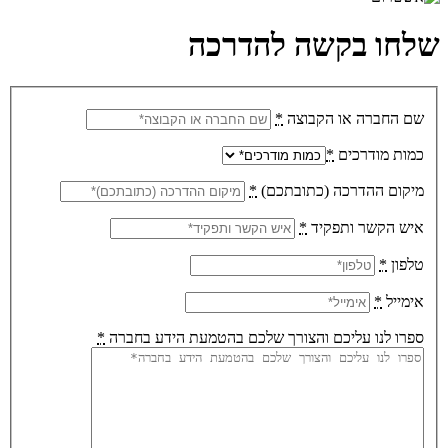
שלחו בקשה להדרכה
שם החברה או הקבוצה
*
כמות מודרכים
*
מיקום ההדרכה (כתובתכם)
*
איש הקשר ותפקיד
*
טלפון
*
אימייל
*
ספרו לנו עליכם והצורך שלכם בהטמעת הידע בחברה
*