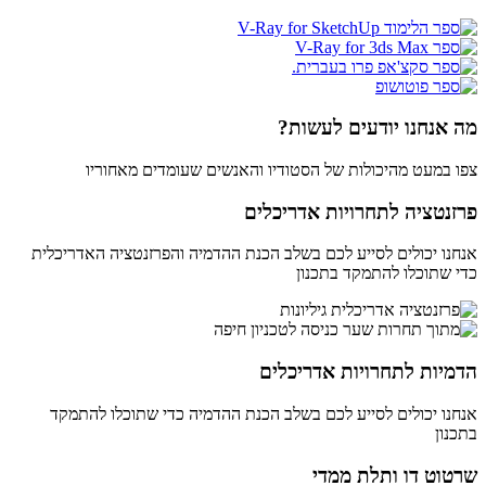
מה אנחנו יודעים לעשות?
צפו במעט מהיכולות של הסטודיו והאנשים שעומדים מאחוריו
פרזנטציה לתחרויות אדריכלים
אנחנו יכולים לסייע לכם בשלב הכנת ההדמיה והפרזנטציה האדריכלית
כדי שתוכלו להתמקד בתכנון
הדמיות לתחרויות אדריכלים
אנחנו יכולים לסייע לכם בשלב הכנת ההדמיה כדי שתוכלו להתמקד
בתכנון
שרטוט דו ותלת ממדי