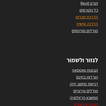
קורס Revit
כל הקורסים
הדרכת חברות
הדרכה אישית
מודלים מודפסים
לגזור ולשמור
קבוצות וואטסאפ
הורדות בחינם
רכישת מחשב חזק
מודלים עירוניים
מחשבון הרזולוציה
תוכנה פיראטית