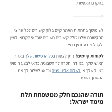
בהקדם האפשרי.
לשימושך בתחתית האתר קיים בלוק קישורים לכל ערוצי
התקשורת שלנו כולל קישורים חשובים שכדאי לקרוא, לעיין
ולקבל מידע זמין במיידי.
לקוחות קיימים?
ניתן לצפות
בכל הרכישות שלך
באזור
האישי שלך. במידה וחסרה לך חשבונית כדאי לבצע חיפוש
במייל שלך או
לשלוח אלינו פניה
ונדאג לשלוח לך את
המסמך החסר.
תודה שהנכם חלק ממשפחת תלת
מימד ישראל!