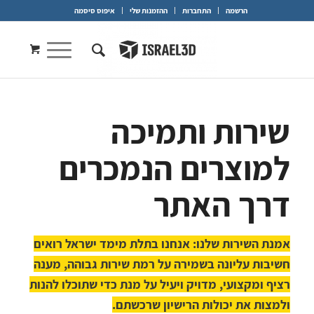
הרשמה
התחברות
ההזמנות שלי
איפוס סיסמה
שירות ותמיכה
למוצרים הנמכרים
דרך האתר
אמנת השירות שלנו:
אנחנו בתלת מימד ישראל רואים
חשיבות עליונה בשמירה על רמת שירות גבוהה, מענה
רציף ומקצועי, מדויק ויעיל על מנת כדי שתוכלו להנות
ולמצות את יכולות הרישיון שרכשתם.