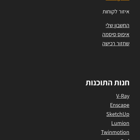
איזור לקוחות
החשבון שלי
איפוס סיסמה
שחזור רכישה
חנות התוכנות
V-Ray
Enscape
SketchUp
Lumion
Twinmotion