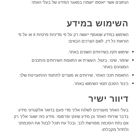
הנתונים אשר ייאספו יישמרו במאגר המידע של בעלי האתר.
השימוש במידע
השימוש במידע שנאסף ייעשה רק על פי מדיניות פרטיות זו או על פי
הוראות כל דין, לשם הצרכים הבאים:
שימוש תקין בשירותים השונים באתר.
שיפור, שינוי, ביטול, העשרת או התאמת השירותים והתכנים
המוצעים באתר.
התאמת תכני האתר, שירותים או מוצרים לתחומי ההתעניינות שלך.
כיבוד הסכם תנאי השימוש באתר.
דיוור ישיר
בעלי האתר מעוניינים לשלוח אליך מדי פעם בדואר אלקטרוני מידע
בדבר שירותי האתר וכן מידע שיווקי ופרסומי. מידע כזה ישוגר אליך רק
אם נתת הסכמה מפורשת לכך, ובכל עת תוכל לבטל את הסכמתך
ולחדול מקבלתו.