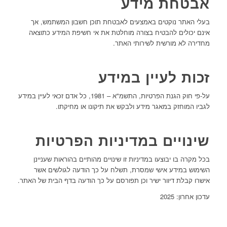
אבטחת מידע
בעלי האתר נוקטים באמצעים לאבטחת תוכן חשבון המשתמש, אך
אינם יכולים להבטיח בצורה מוחלטת את אי חשיפת המידע כתוצאה
מחדירה לא מורשית לשירותי האתר.
זכות לעיין במידע
על-פי חוק הגנת הפרטיות, התשמ"א – 1981, כל אדם זכאי לעיין במידע
לגביו המוחזק במאגר מידע ולבקש את תיקונו או מחיקתו.
שינויים במדיניות הפרטיות
בכל מקרה בו יבוצעו במדיניות זו שינויים מהותיים בהוראות שעניינן
השימוש במידע אישי שמסרת, תשלח על כך הודעה לגולשים אשר
אישרו קבלת דיוור ישיר וכן תפורסם על כך הודעה בדף הבית של האתר.
עדכון אחרון: 2025