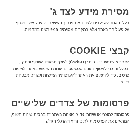
מסירת מידע לצד ג'
בעלי האתר לא יעבירו לצד ג' את פרטיך האישיים והמידע אשר נאסף
על פעילותך באתר אלא במקרים מסוימים המפורטים במדיניות.
קבצי COOKIE
האתר משתמש ב"עוגיות" (Cookies) לצורך תפעולו השוטף והתקין,
ובכלל זה כדי לאסוף נתונים סטטיסטיים אודות השימוש באתר, לאימות
פרטים, כדי להתאים את האתר להעדפותיך האישיות ולצורכי אבטחת
מידע.
פרסומות של צדדים שלישיים
פרסומות למוצרי או שירותי צד ג' מוצגות באתר זה בחסות שירות חיצוני,
המתאים את הפרסומות לתוכן הדף ולהרגלי הגולש.