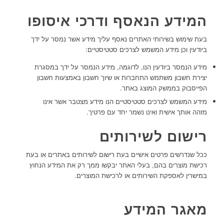
המידע הנאסף ודרכי איסופו
בעת שימוש בשירותי האתרים נאסף עליך מידע אשר נמסר על ידך
ביודעין וכן מידע המשמש לצרכים סטטיסטיים:
מידע הנמסר ביודעין הנו, לדוגמה, מידע הנמסר על ידך במסגרת
יצירת חשבון משתמש התחברות או שיוך חשבון באמצעות חשבון
הפייסבוק בממשק המוצג באתר.
מידע המשמש לצרכים סטטיסטיים הנו מידע מצטבר אשר אינו
מזהה אותך אישית ואינו נשמר יחד עם פרטיך.
רישום לשירותים
ככל שנדרשים פרטים אישיים בעת רישום לשירותים באתרים או בעת
רכישת מוצרים בהם, בעלי האתר יבקשו ממך רק את המידע הנחוץ
במישרין לאספקת השירותים או לרכישת המוצרים.
מאגר המידע