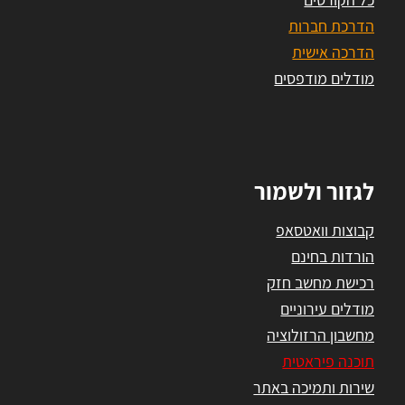
הדרכת חברות
הדרכה אישית
מודלים מודפסים
לגזור ולשמור
קבוצות וואטסאפ
הורדות בחינם
רכישת מחשב חזק
מודלים עירוניים
מחשבון הרזולוציה
תוכנה פיראטית
שירות ותמיכה באתר