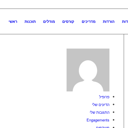
דות
הורדות
מדריכים
קורסים
מודלים
תוכנות
ראשי
פרופיל
הדיונים שלי
התגובות שלי
Engagements
מועדפים