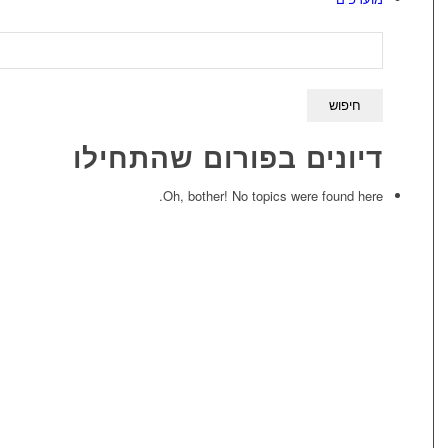
דיונים בפורום שהתחילו
Oh, bother! No topics were found here.