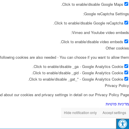
Click to enable/disable Google Maps.
Google reCaptcha Settings:
Click to enable/disable Google reCaptcha.
Vimeo and Youtube video embeds:
Click to enable/disable video embeds.
Other cookies
following cookies are also needed - You can choose if you want to allow them:
Click to enable/disable _ga - Google Analytics Cookie.
Click to enable/disable _gid - Google Analytics Cookie.
Click to enable/disable _gat_* - Google Analytics Cookie.
Privacy Policy
d about our cookies and privacy settings in detail on our Privacy Policy Page.
מדיניות פרטיות
Hide notification only
Accept settings