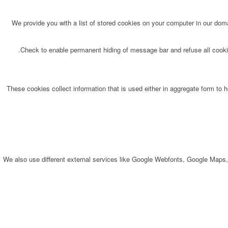
We provide you with a list of stored cookies on your computer in our do
Check to enable permanent hiding of message bar and refuse all cookie
These cookies collect information that is used either in aggregate form to
We also use different external services like Google Webfonts, Google Maps,