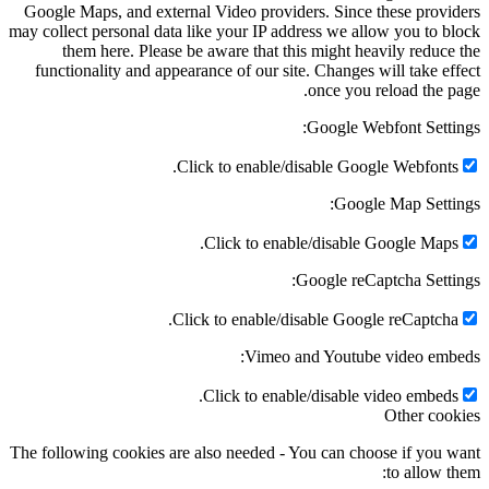
Google Maps, and external Video providers. Since these providers
may collect personal data like your IP address we allow you to block
them here. Please be aware that this might heavily reduce the
functionality and appearance of our site. Changes will take effect
once you reload the page.
Google Webfont Settings:
Click to enable/disable Google Webfonts.
Google Map Settings:
Click to enable/disable Google Maps.
Google reCaptcha Settings:
Click to enable/disable Google reCaptcha.
Vimeo and Youtube video embeds:
Click to enable/disable video embeds.
Other cookies
The following cookies are also needed - You can choose if you want
to allow them: