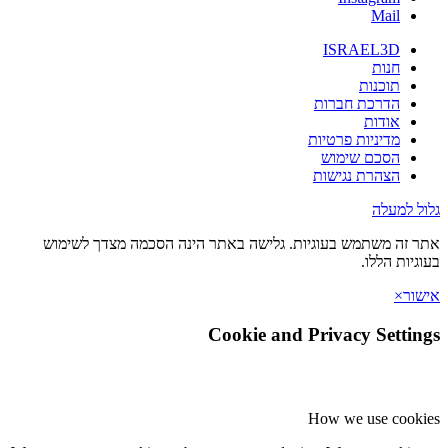
Mail
ISRAEL3D
חנות
תוכנות
הדרכת חברות
אודות
מדיניות פרטיות
הסכם שימוש
הצהרת נגישות
גלול למעלה
אתר זה משתמש בעוגיות. גלישה באתר הינה הסכמה מצדך לשימוש
בעוגיות הללו.
אישור
×
Cookie and Privacy Settings
How we use cookies