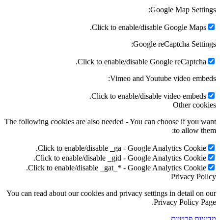
Google Map Settings:
Click to enable/disable Google Maps.
Google reCaptcha Settings:
Click to enable/disable Google reCaptcha.
Vimeo and Youtube video embeds:
Click to enable/disable video embeds.
Other cookies
The following cookies are also needed - You can choose if you want
to allow them:
Click to enable/disable _ga - Google Analytics Cookie.
Click to enable/disable _gid - Google Analytics Cookie.
Click to enable/disable _gat_* - Google Analytics Cookie.
Privacy Policy
You can read about our cookies and privacy settings in detail on our
Privacy Policy Page.
מדיניות פרטיות