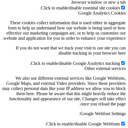
browser window or new a tab.
Click to enable/disable essential site cookies.
Google Analytics Cookies
These cookies collect information that is used either in aggregate
form to help us understand how our website is being used or how
effective our marketing campaigns are, or to help us customize our
website and application for you in order to enhance your experience.
If you do not want that we track your visit to our site you can
disable tracking in your browser here:
Click to enable/disable Google Analytics tracking.
Other external services
We also use different external services like Google Webfonts,
Google Maps, and external Video providers. Since these providers
may collect personal data like your IP address we allow you to block
them here. Please be aware that this might heavily reduce the
functionality and appearance of our site. Changes will take effect
once you reload the page.
Google Webfont Settings:
Click to enable/disable Google Webfonts.