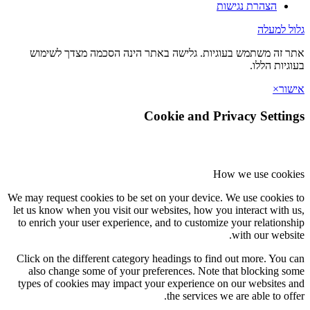
הצהרת נגישות
גלול למעלה
אתר זה משתמש בעוגיות. גלישה באתר הינה הסכמה מצדך לשימוש
בעוגיות הללו.
אישור
×
Cookie and Privacy Settings
How we use cookies
We may request cookies to be set on your device. We use cookies to
let us know when you visit our websites, how you interact with us,
to enrich your user experience, and to customize your relationship
with our website.
Click on the different category headings to find out more. You can
also change some of your preferences. Note that blocking some
types of cookies may impact your experience on our websites and
the services we are able to offer.