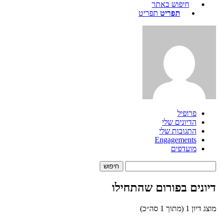
חיפוש באתר
תפריט
תפריט
פרופיל
הדיונים שלי
התגובות שלי
Engagements
מועדפים
דיונים בפורום שהתחילו
מוצג דיון 1 (מתוך 1 סה״כ)