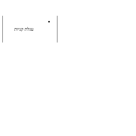
עגלת קניות