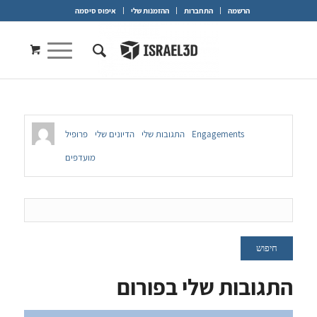
הרשמה
התחברות
ההזמנות שלי
איפוס סיסמה
Engagements
התגובות שלי
הדיונים שלי
פרופיל
מועדפים
התגובות שלי בפורום