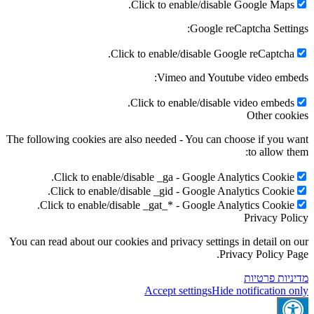
Click to enable/disable Google Maps.
Google reCaptcha Settings:
Click to enable/disable Google reCaptcha.
Vimeo and Youtube video embeds:
Click to enable/disable video embeds.
Other cookies
The following cookies are also needed - You can choose if you want
to allow them:
Click to enable/disable _ga - Google Analytics Cookie.
Click to enable/disable _gid - Google Analytics Cookie.
Click to enable/disable _gat_* - Google Analytics Cookie.
Privacy Policy
You can read about our cookies and privacy settings in detail on our
Privacy Policy Page.
מדיניות פרטיות
Accept settings
Hide notification only