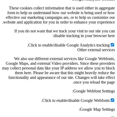
These cookies collect information that is used either in aggregate
form to help us understand how our website is being used or how
effective our marketing campaigns are, or to help us customize our
website and application for you in order to enhance your experience.
If you do not want that we track your visit to our site you can
disable tracking in your browser here:
Click to enable/disable Google Analytics tracking.
Other external services
We also use different external services like Google Webfonts,
Google Maps, and external Video providers. Since these providers
may collect personal data like your IP address we allow you to block
them here. Please be aware that this might heavily reduce the
functionality and appearance of our site. Changes will take effect
once you reload the page.
Google Webfont Settings:
Click to enable/disable Google Webfonts.
Google Map Settings: