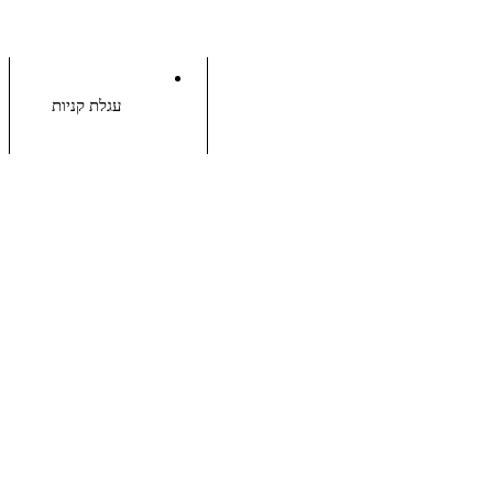
עגלת קניות