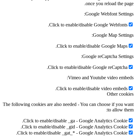
once you reload the page.
Google Webfont Settings:
Click to enable/disable Google Webfonts.
Google Map Settings:
Click to enable/disable Google Maps.
Google reCaptcha Settings:
Click to enable/disable Google reCaptcha.
Vimeo and Youtube video embeds:
Click to enable/disable video embeds.
Other cookies
The following cookies are also needed - You can choose if you want
to allow them:
Click to enable/disable _ga - Google Analytics Cookie.
Click to enable/disable _gid - Google Analytics Cookie.
Click to enable/disable _gat_* - Google Analytics Cookie.