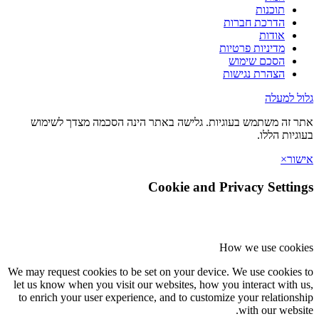
תוכנות
הדרכת חברות
אודות
מדיניות פרטיות
הסכם שימוש
הצהרת נגישות
גלול למעלה
אתר זה משתמש בעוגיות. גלישה באתר הינה הסכמה מצדך לשימוש
בעוגיות הללו.
אישור
×
Cookie and Privacy Settings
How we use cookies
We may request cookies to be set on your device. We use cookies to
let us know when you visit our websites, how you interact with us,
to enrich your user experience, and to customize your relationship
with our website.