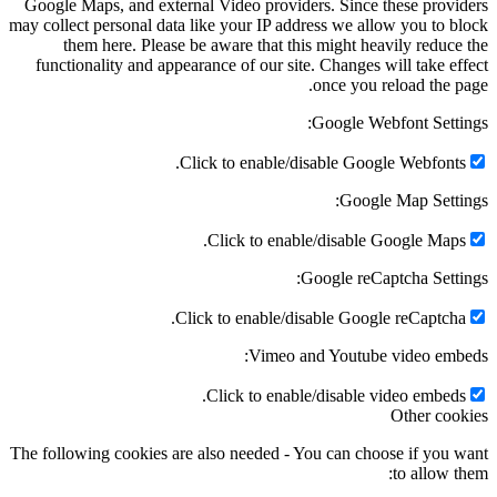
Google Maps, and external Video providers. Since these providers
may collect personal data like your IP address we allow you to block
them here. Please be aware that this might heavily reduce the
functionality and appearance of our site. Changes will take effect
once you reload the page.
Google Webfont Settings:
Click to enable/disable Google Webfonts.
Google Map Settings:
Click to enable/disable Google Maps.
Google reCaptcha Settings:
Click to enable/disable Google reCaptcha.
Vimeo and Youtube video embeds:
Click to enable/disable video embeds.
Other cookies
The following cookies are also needed - You can choose if you want
to allow them: