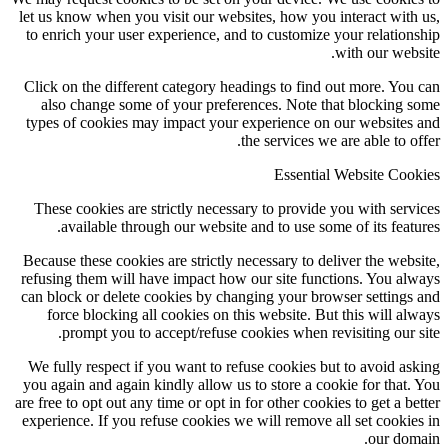
let us know when you visit our websites, how you interact with us,
to enrich your user experience, and to customize your relationship
with our website.
Click on the different category headings to find out more. You can
also change some of your preferences. Note that blocking some
types of cookies may impact your experience on our websites and
the services we are able to offer.
Essential Website Cookies
These cookies are strictly necessary to provide you with services
available through our website and to use some of its features.
Because these cookies are strictly necessary to deliver the website,
refusing them will have impact how our site functions. You always
can block or delete cookies by changing your browser settings and
force blocking all cookies on this website. But this will always
prompt you to accept/refuse cookies when revisiting our site.
We fully respect if you want to refuse cookies but to avoid asking
you again and again kindly allow us to store a cookie for that. You
are free to opt out any time or opt in for other cookies to get a better
experience. If you refuse cookies we will remove all set cookies in
our domain.