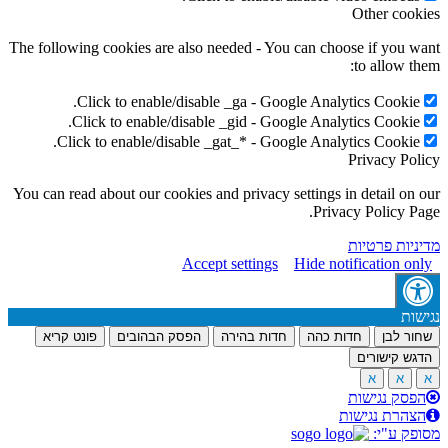
Other cookie
The following cookies are also needed - You can choose if you wan
to allow them
Click to enable/disable _ga - Google Analytics Cookie.
Click to enable/disable _gid - Google Analytics Cookie.
Click to enable/disable _gat_* - Google Analytics Cookie.
Privacy Polic
You can read about our cookies and privacy settings in detail on ou
Privacy Policy Page
דיניות פרטיות
Accept settings
Hide notification only
גישות
שחור לבן
חדות כהה
חדות בהירה
הפסק הבהובים
פונט קריא
הדגש קישורים
א
א
א
הפסק נגישות
הצהרת נגישות
סופק ע"י: