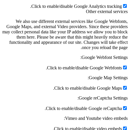
Click to enable/disable Google Analytics tracking.
Other external service
We also use different external services like Google Webfonts
Google Maps, and external Video providers. Since these provider
may collect personal data like your IP address we allow you to bloc
them here. Please be aware that this might heavily reduce th
functionality and appearance of our site. Changes will take effec
once you reload the page
Google Webfont Settings
Click to enable/disable Google Webfonts.
Google Map Settings
Click to enable/disable Google Maps.
Google reCaptcha Settings
Click to enable/disable Google reCaptcha.
Vimeo and Youtube video embeds
Click to enable/disable video embeds.