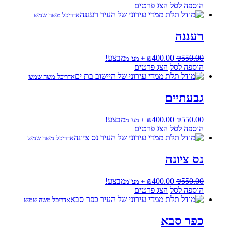
המקורי
הנוכחי
הוספה לסל
הצג פרטים
היה:
הוא:
אדריכל משה שמש
₪400.00.
₪550.00.
רעננה
המחיר
המחיר
550.00
₪
400.00
₪
מבצע!
+ מע"מ
המקורי
הנוכחי
הוספה לסל
הצג פרטים
היה:
הוא:
אדריכל משה שמש
₪400.00.
₪550.00.
גבעתיים
המחיר
המחיר
550.00
₪
400.00
₪
מבצע!
+ מע"מ
המקורי
הנוכחי
הוספה לסל
הצג פרטים
היה:
הוא:
אדריכל משה שמש
₪400.00.
₪550.00.
נס ציונה
המחיר
המחיר
550.00
₪
400.00
₪
מבצע!
+ מע"מ
המקורי
הנוכחי
הוספה לסל
הצג פרטים
היה:
הוא:
אדריכל משה שמש
₪400.00.
₪550.00.
כפר סבא