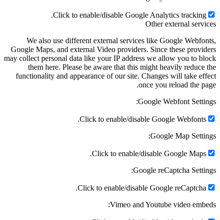
Click to enable/disable Google Analytics tracking.
Other external services
We also use different external services like Google Webfonts,
Google Maps, and external Video providers. Since these providers
may collect personal data like your IP address we allow you to block
them here. Please be aware that this might heavily reduce the
functionality and appearance of our site. Changes will take effect
once you reload the page.
Google Webfont Settings:
Click to enable/disable Google Webfonts.
Google Map Settings:
Click to enable/disable Google Maps.
Google reCaptcha Settings:
Click to enable/disable Google reCaptcha.
Vimeo and Youtube video embeds: