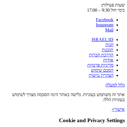
שעות פעילות:
בימי חול 9:30 – 17:00
Facebook
Instagram
Mail
ISRAEL3D
חנות
תוכנות
הדרכת חברות
אודות
מדיניות פרטיות
הסכם שימוש
הצהרת נגישות
גלול למעלה
אתר זה משתמש בעוגיות. גלישה באתר הינה הסכמה מצדך לשימוש
בעוגיות הללו.
אישור
×
Cookie and Privacy Settings