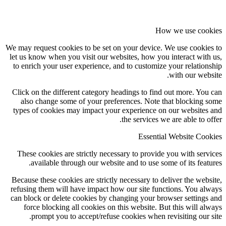
How we use cookies
We may request cookies to be set on your device. We use cookies to
let us know when you visit our websites, how you interact with us,
to enrich your user experience, and to customize your relationship
with our website.
Click on the different category headings to find out more. You can
also change some of your preferences. Note that blocking some
types of cookies may impact your experience on our websites and
the services we are able to offer.
Essential Website Cookies
These cookies are strictly necessary to provide you with services
available through our website and to use some of its features.
Because these cookies are strictly necessary to deliver the website,
refusing them will have impact how our site functions. You always
can block or delete cookies by changing your browser settings and
force blocking all cookies on this website. But this will always
prompt you to accept/refuse cookies when revisiting our site.