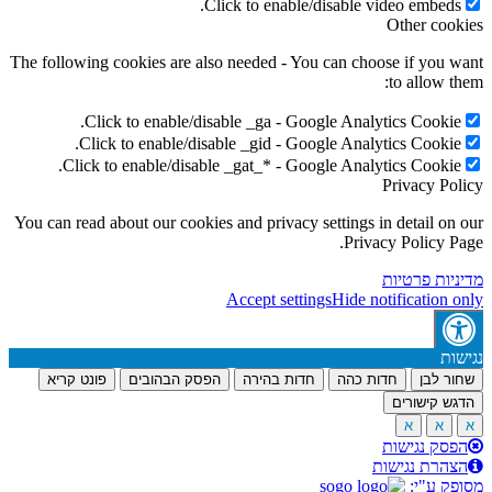
Click to enable/disable video embeds.
Other cookies
The following cookies are also needed - You can choose if you want
to allow them:
Click to enable/disable _ga - Google Analytics Cookie.
Click to enable/disable _gid - Google Analytics Cookie.
Click to enable/disable _gat_* - Google Analytics Cookie.
Privacy Policy
You can read about our cookies and privacy settings in detail on our
Privacy Policy Page.
מדיניות פרטיות
Accept settings
Hide notification only
נגישות
שחור לבן
חדות כהה
חדות בהירה
הפסק הבהובים
פונט קריא
הדגש קישורים
א
א
א
הפסק נגישות
הצהרת נגישות
מסופק ע"י: