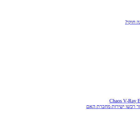
 חוקי?
ר רכשו ישירות מחברת האם