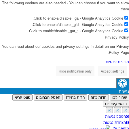
The following cookies are also needed - You can choose if you want to allow
them:
Click to enable/disable _ga - Google Analytics Cookie.
Click to enable/disable _gid - Google Analytics Cookie.
Click to enable/disable _gat_* - Google Analytics Cookie.
Privacy Policy
You can read about our cookies and privacy settings in detail on our Privacy
Policy Page.
מדיניות פרטיות
Hide notification only
Accept settings
נגישות
שחור לבן
חדות כהה
חדות בהירה
הפסק הבהובים
פונט קריא
הדגש קישורים
א
א
א
הפסק נגישות
הצהרת נגישות
מסופק ע"י: