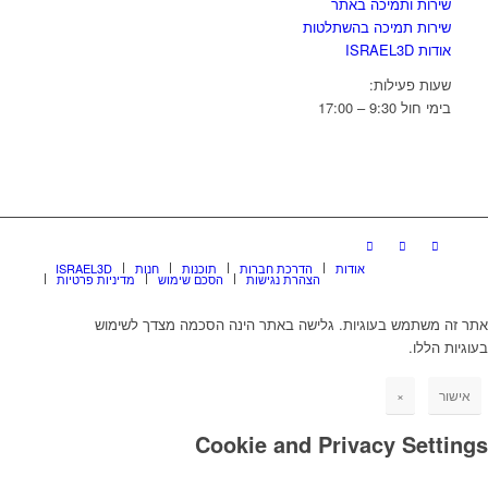
שירות ותמיכה באתר
שירות תמיכה בהשתלטות
אודות ISRAEL3D
שעות פעילות:
בימי חול 9:30 – 17:00
אודות
הדרכת חברות
תוכנות
חנות
ISRAEL3D
הצהרת נגישות
הסכם שימוש
מדיניות פרטיות
אתר זה משתמש בעוגיות. גלישה באתר הינה הסכמה מצדך לשימוש
בעוגיות הללו.
אישור
×
Cookie and Privacy Settings