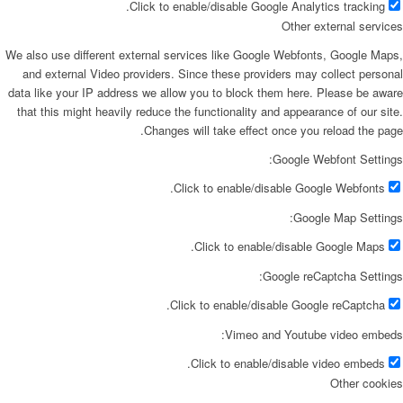
Click to enable/disable Google Analytics tracking.
Other external services
We also use different external services like Google Webfonts, Google Maps,
and external Video providers. Since these providers may collect personal
data like your IP address we allow you to block them here. Please be aware
that this might heavily reduce the functionality and appearance of our site.
Changes will take effect once you reload the page.
Google Webfont Settings:
Click to enable/disable Google Webfonts.
Google Map Settings:
Click to enable/disable Google Maps.
Google reCaptcha Settings:
Click to enable/disable Google reCaptcha.
Vimeo and Youtube video embeds:
Click to enable/disable video embeds.
Other cookies