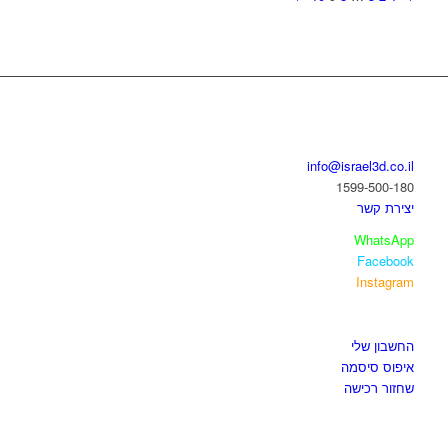
בואו נדבר
info@israel3d.co.il
1599-500-180
יצירת קשר
WhatsApp
Facebook
Instagram
איזור לקוחות
החשבון שלי
איפוס סיסמה
שחזור רכישה