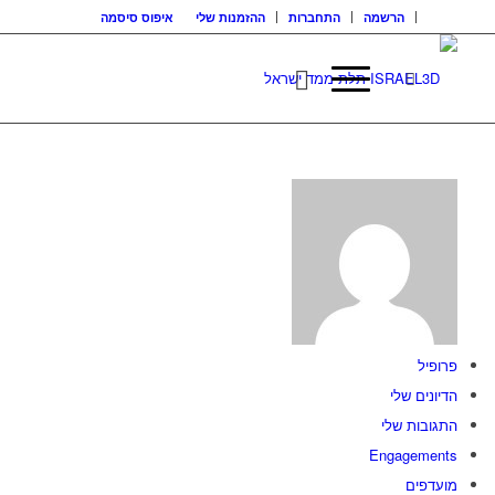
הרשמה
התחברות
ההזמנות שלי
איפוס סיסמה
פרופיל
הדיונים שלי
התגובות שלי
Engagements
מועדפים