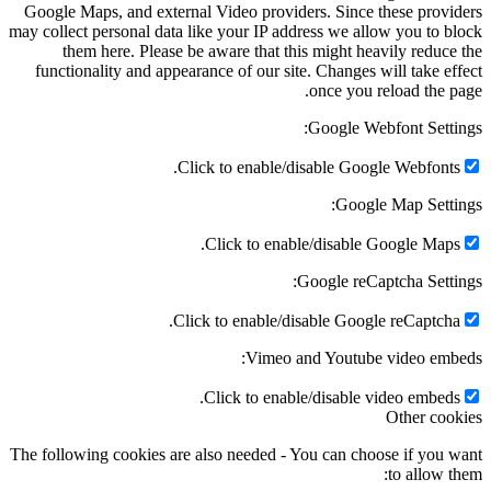
Google Maps, and external Video providers. Since these providers
may collect personal data like your IP address we allow you to block
them here. Please be aware that this might heavily reduce the
functionality and appearance of our site. Changes will take effect
once you reload the page.
Google Webfont Settings:
Click to enable/disable Google Webfonts.
Google Map Settings:
Click to enable/disable Google Maps.
Google reCaptcha Settings:
Click to enable/disable Google reCaptcha.
Vimeo and Youtube video embeds:
Click to enable/disable video embeds.
Other cookies
The following cookies are also needed - You can choose if you want
to allow them: