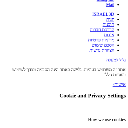
Mail
ISRAEL3D
חנות
תוכנות
הדרכת חברות
אודות
מדיניות פרטיות
הסכם שימוש
הצהרת נגישות
גלול למעלה
אתר זה משתמש בעוגיות. גלישה באתר הינה הסכמה מצדך לשימוש
בעוגיות הללו.
אישור
×
Cookie and Privacy Settings
How we use cookies