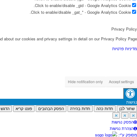
Click to enable/disable _gid - Google Analytics Cookie.
Click to enable/disable _gat_* - Google Analytics Cookie.
Privacy Policy
d about our cookies and privacy settings in detail on our Privacy Policy Page.
מדיניות פרטיות
Hide notification only
Accept settings
נגישות
שחור לבן
חדות כהה
חדות בהירה
הפסק הבהובים
פונט קריא
הדגש 
א
א
א
הפסק נגישות
הצהרת נגישות
מסופק ע"י: