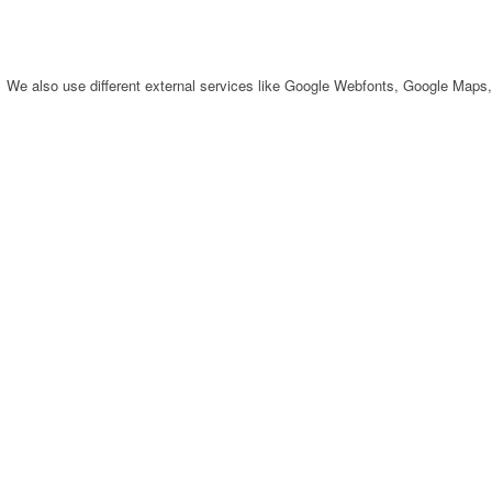
We also use different external services like Google Webfonts, Google Maps,