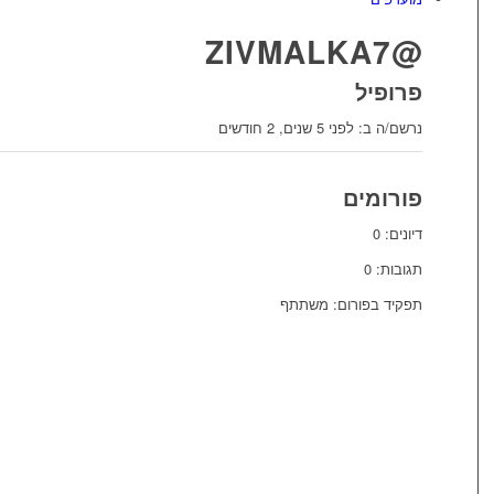
@ZIVMALKA7
פרופיל
נרשם/ה ב: לפני 5 שנים, 2 חודשים
פורומים
דיונים: 0
תגובות: 0
תפקיד בפורום: משתתף