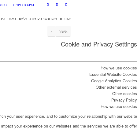
הצהרת נגישות
הסכם
אתר זה משתמש בעוגיות. גלישה באתר הינה
אישור
×
Cookie and Privacy Settings
How we use cookies
Essential Website Cookies
Google Analytics Cookies
Other external services
Other cookies
Privacy Policy
How we use cookies
ch your user experience, and to customize your relationship with our website.
impact your experience on our websites and the services we are able to offer.