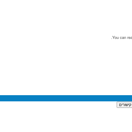
You can rea
קישורים