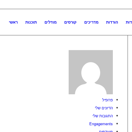
דות
הורדות
מדריכים
קורסים
מודלים
תוכנות
ראשי
פרופיל
הדיונים שלי
התגובות שלי
Engagements
מועדפים