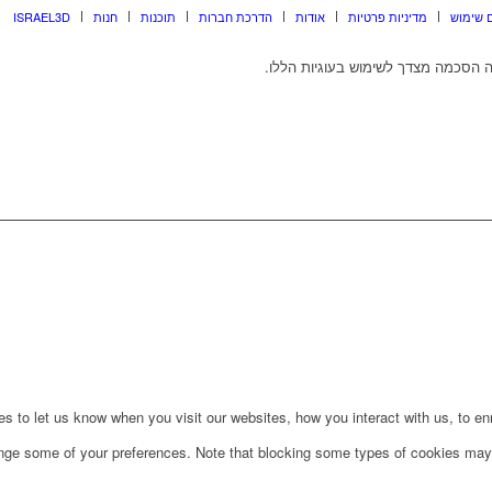
 שימוש
מדיניות פרטיות
אודות
הדרכת חברות
תוכנות
חנות
ISRAEL3D
 הסכמה מצדך לשימוש בעוגיות הללו.
to let us know when you visit our websites, how you interact with us, to enri
ange some of your preferences. Note that blocking some types of cookies may 