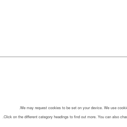
We may request cookies to be set on your device. We use cookies 
Click on the different category headings to find out more. You can also ch