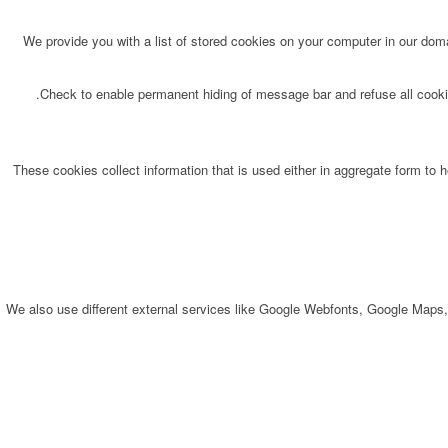
We provide you with a list of stored cookies on your computer in our do
Check to enable permanent hiding of message bar and refuse all cookie
These cookies collect information that is used either in aggregate form to
We also use different external services like Google Webfonts, Google Maps,