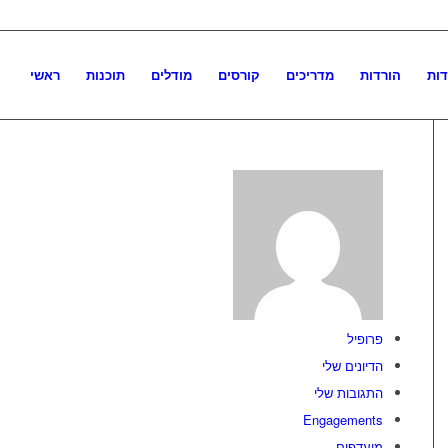
דות
הורדות
מדריכים
קורסים
מודלים
תוכנות
ראשי
פרופיל
הדיונים שלי
התגובות שלי
Engagements
מועדפים