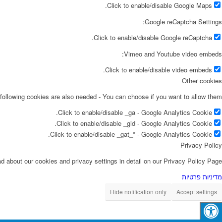
Click to enable/disable Google Maps.
Google reCaptcha Settings:
Click to enable/disable Google reCaptcha.
Vimeo and Youtube video embeds:
Click to enable/disable video embeds.
Other cookies
following cookies are also needed - You can choose if you want to allow them:
Click to enable/disable _ga - Google Analytics Cookie.
Click to enable/disable _gid - Google Analytics Cookie.
Click to enable/disable _gat_* - Google Analytics Cookie.
Privacy Policy
d about our cookies and privacy settings in detail on our Privacy Policy Page.
מדיניות פרטיות
Hide notification only
Accept settings