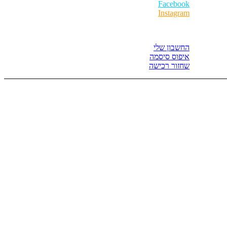
Facebook
Instagram
איזור לקוחות
החשבון שלי
איפוס סיסמה
שחזור רכישה