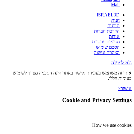
Mail
ISRAEL3D
חנות
תוכנות
הדרכת חברות
אודות
מדיניות פרטיות
הסכם שימוש
הצהרת נגישות
גלול למעלה
אתר זה משתמש בעוגיות. גלישה באתר הינה הסכמה מצדך לשימוש
בעוגיות הללו.
אישור
×
Cookie and Privacy Settings
How we use cookies