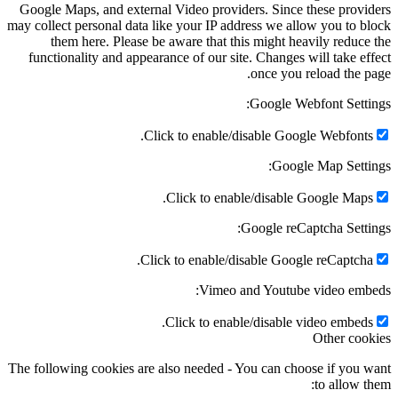
Google Maps, and external Video providers. Since these providers
may collect personal data like your IP address we allow you to block
them here. Please be aware that this might heavily reduce the
functionality and appearance of our site. Changes will take effect
once you reload the page.
Google Webfont Settings:
Click to enable/disable Google Webfonts.
Google Map Settings:
Click to enable/disable Google Maps.
Google reCaptcha Settings:
Click to enable/disable Google reCaptcha.
Vimeo and Youtube video embeds:
Click to enable/disable video embeds.
Other cookies
The following cookies are also needed - You can choose if you want
to allow them: