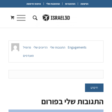
הרשמה
התחברות
ההזמנות שלי
איפוס סיסמה
Engagements
התגובות שלי
הדיונים שלי
פרופיל
מועדפים
התגובות שלי בפורום