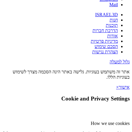
Mail
ISRAEL3D
חנות
תוכנות
הדרכת חברות
אודות
מדיניות פרטיות
הסכם שימוש
הצהרת נגישות
גלול למעלה
אתר זה משתמש בעוגיות. גלישה באתר הינה הסכמה מצדך לשימוש
בעוגיות הללו.
אישור
×
Cookie and Privacy Settings
How we use cookies