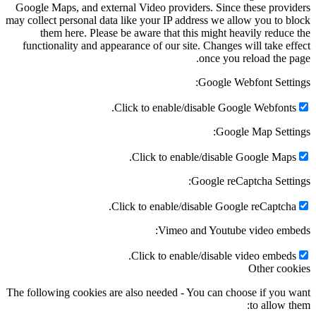
Google Maps, and external Video providers. Since these providers
may collect personal data like your IP address we allow you to block
them here. Please be aware that this might heavily reduce the
functionality and appearance of our site. Changes will take effect
once you reload the page.
Google Webfont Settings:
Click to enable/disable Google Webfonts.
Google Map Settings:
Click to enable/disable Google Maps.
Google reCaptcha Settings:
Click to enable/disable Google reCaptcha.
Vimeo and Youtube video embeds:
Click to enable/disable video embeds.
Other cookies
The following cookies are also needed - You can choose if you want
to allow them: