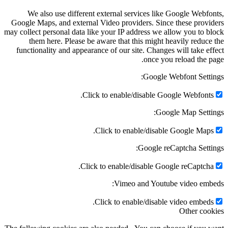
We also use different external services like Google Webfonts,
Google Maps, and external Video providers. Since these providers
may collect personal data like your IP address we allow you to block
them here. Please be aware that this might heavily reduce the
functionality and appearance of our site. Changes will take effect
once you reload the page.
Google Webfont Settings:
Click to enable/disable Google Webfonts.
Google Map Settings:
Click to enable/disable Google Maps.
Google reCaptcha Settings:
Click to enable/disable Google reCaptcha.
Vimeo and Youtube video embeds:
Click to enable/disable video embeds.
Other cookies