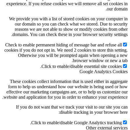
experience. If you refuse cookies we will remove all set cookies in
our domain.
We provide you with a list of stored cookies on your computer in
our domain so you can check what we stored. Due to security
reasons we are not able to show or modify cookies from other
domains. You can check these in your browser security settings.
Check to enable permanent hiding of message bar and refuse all
cookies if you do not opt in. We need 2 cookies to store this setting.
Otherwise you will be prompted again when opening a new
browser window or new a tab.
Click to enable/disable essential site cookies.
Google Analytics Cookies
These cookies collect information that is used either in aggregate
form to help us understand how our website is being used or how
effective our marketing campaigns are, or to help us customize our
website and application for you in order to enhance your experience.
If you do not want that we track your visit to our site you can
disable tracking in your browser here:
Click to enable/disable Google Analytics tracking.
Other external services