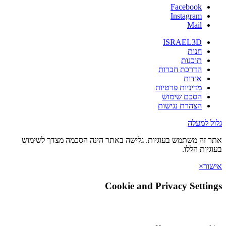
Facebook
Instagram
Mail
ISRAEL3D
חנות
תוכנות
הדרכת חברות
אודות
מדיניות פרטיות
הסכם שימוש
הצהרת נגישות
גלול למעלה
אתר זה משתמש בעוגיות. גלישה באתר הינה הסכמה מצדך לשימוש
בעוגיות הללו.
אישור
×
Cookie and Privacy Settings