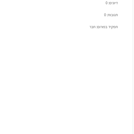
דיונים: 0
תגובות: 0
תפקיד בפורום: חבר