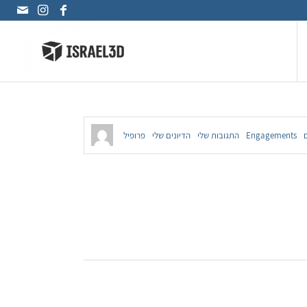
Engagements
התגובות שלי
הדיונים שלי
פרופיל