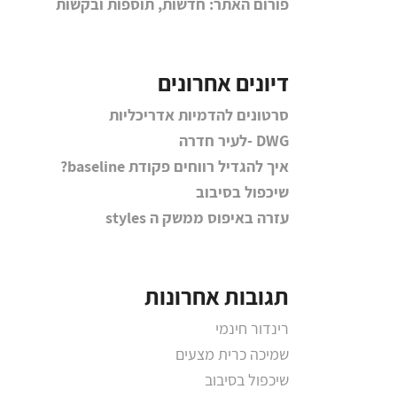
פורום האתר: חדשות, תוספות ובקשות
דיונים אחרונים
סרטונים להדמיות אדריכליות
DWG -לעיר חדרה
איך להגדיל רווחים פקודת baseline?
שיכפול בסיבוב
עזרה באיפוס ממשק ה styles
תגובות אחרונות
רינדור חינמי
שמיכה כרית מצעים
שיכפול בסיבוב