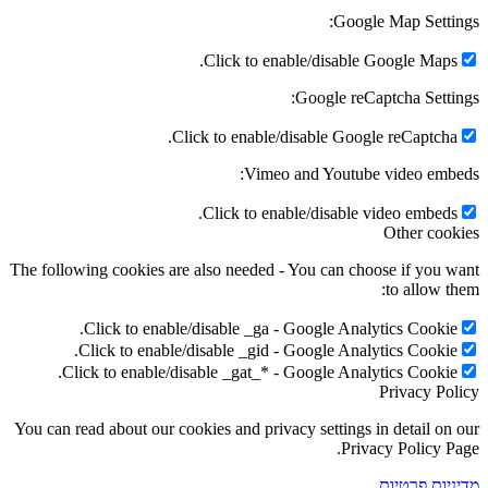
Google Map Settings:
Click to enable/disable Google Maps.
Google reCaptcha Settings:
Click to enable/disable Google reCaptcha.
Vimeo and Youtube video embeds:
Click to enable/disable video embeds.
Other cookies
The following cookies are also needed - You can choose if you want
to allow them:
Click to enable/disable _ga - Google Analytics Cookie.
Click to enable/disable _gid - Google Analytics Cookie.
Click to enable/disable _gat_* - Google Analytics Cookie.
Privacy Policy
You can read about our cookies and privacy settings in detail on our
Privacy Policy Page.
מדיניות פרטיות