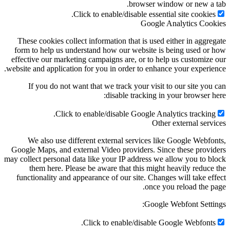
browser window or new a tab.
Click to enable/disable essential site cookies.
Google Analytics Cookies
These cookies collect information that is used either in aggregate
form to help us understand how our website is being used or how
effective our marketing campaigns are, or to help us customize our
website and application for you in order to enhance your experience.
If you do not want that we track your visit to our site you can
disable tracking in your browser here:
Click to enable/disable Google Analytics tracking.
Other external services
We also use different external services like Google Webfonts,
Google Maps, and external Video providers. Since these providers
may collect personal data like your IP address we allow you to block
them here. Please be aware that this might heavily reduce the
functionality and appearance of our site. Changes will take effect
once you reload the page.
Google Webfont Settings:
Click to enable/disable Google Webfonts.