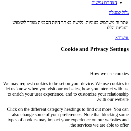
הצהרת נגישות
גלול למעלה
אתר זה משתמש בעוגיות. גלישה באתר הינה הסכמה מצדך לשימוש
בעוגיות הללו.
אישור
×
Cookie and Privacy Settings
How we use cookies
We may request cookies to be set on your device. We use cookies to
let us know when you visit our websites, how you interact with us,
to enrich your user experience, and to customize your relationship
with our website.
Click on the different category headings to find out more. You can
also change some of your preferences. Note that blocking some
types of cookies may impact your experience on our websites and
the services we are able to offer.