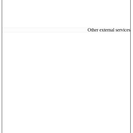
Other external services