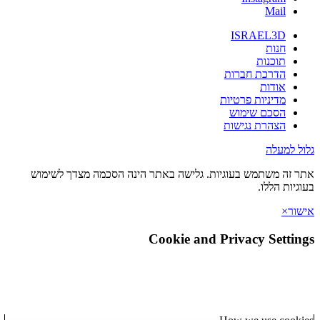
Mail
ISRAEL3D
חנות
תוכנות
הדרכת חברות
אודות
מדיניות פרטיות
הסכם שימוש
הצהרת נגישות
גלול למעלה
אתר זה משתמש בעוגיות. גלישה באתר הינה הסכמה מצדך לשימוש
בעוגיות הללו.
אישור
×
Cookie and Privacy Settings