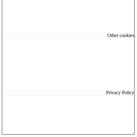
Other cookies
Privacy Policy