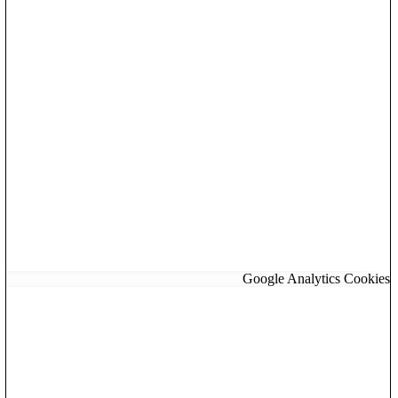
Google Analytics Cookies