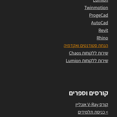
Twinmotion
ProgeCad
AutoCad
Revit
Rhino
הנחת סטודנטים ואקדמיה
שירות ללקוחות Chaos
שירות ללקוחות Lumion
קורסים וספרים
קורס V-Ray אונליין
> כניסת תלמידים