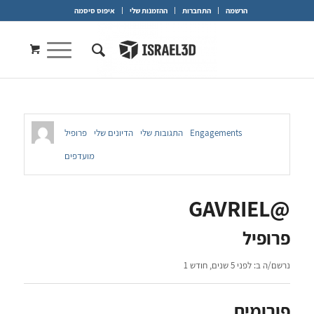
הרשמה
התחברות
ההזמנות שלי
איפוס סיסמה
Engagements
התגובות שלי
הדיונים שלי
פרופיל
מועדפים
@GAVRIEL
פרופיל
נרשם/ה ב: לפני 5 שנים, חודש 1
פורומים