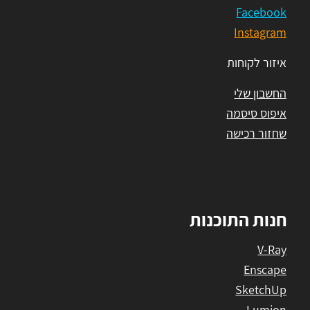
Facebook
Instagram
איזור לקוחות
החשבון שלי
איפוס סיסמה
שחזור רכישה
חנות התוכנות
V-Ray
Enscape
SketchUp
Lumion