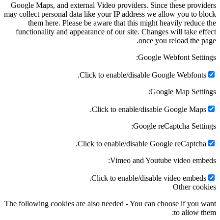
Google Maps, and external Video providers. Since these providers
may collect personal data like your IP address we allow you to block
them here. Please be aware that this might heavily reduce the
functionality and appearance of our site. Changes will take effect
once you reload the page.
Google Webfont Settings:
Click to enable/disable Google Webfonts.
Google Map Settings:
Click to enable/disable Google Maps.
Google reCaptcha Settings:
Click to enable/disable Google reCaptcha.
Vimeo and Youtube video embeds:
Click to enable/disable video embeds.
Other cookies
The following cookies are also needed - You can choose if you want
to allow them: