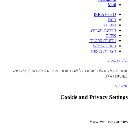
Mail
ISRAEL3D
חנות
תוכנות
הדרכת חברות
אודות
מדיניות פרטיות
הסכם שימוש
הצהרת נגישות
גלול למעלה
אתר זה משתמש בעוגיות. גלישה באתר הינה הסכמה מצדך לשימוש
בעוגיות הללו.
אישור
×
Cookie and Privacy Settings
How we use cookies