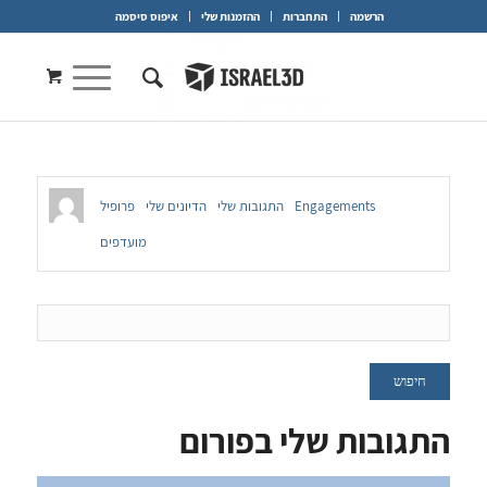
הרשמה
התחברות
ההזמנות שלי
איפוס סיסמה
Engagements
התגובות שלי
הדיונים שלי
פרופיל
מועדפים
התגובות שלי בפורום