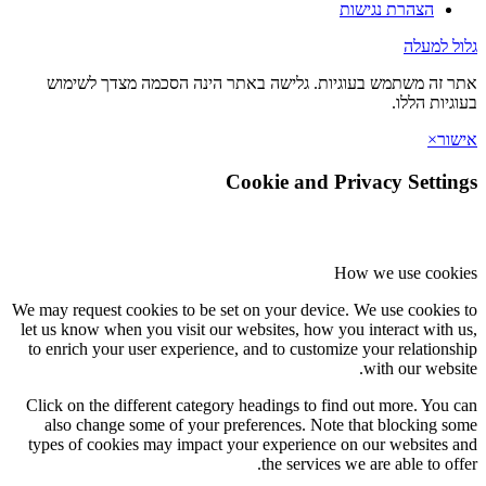
הצהרת נגישות
גלול למעלה
אתר זה משתמש בעוגיות. גלישה באתר הינה הסכמה מצדך לשימוש
בעוגיות הללו.
אישור
×
Cookie and Privacy Settings
How we use cookies
We may request cookies to be set on your device. We use cookies to
let us know when you visit our websites, how you interact with us,
to enrich your user experience, and to customize your relationship
with our website.
Click on the different category headings to find out more. You can
also change some of your preferences. Note that blocking some
types of cookies may impact your experience on our websites and
the services we are able to offer.