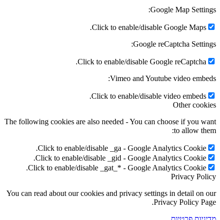
Google Map Settings:
Click to enable/disable Google Maps.
Google reCaptcha Settings:
Click to enable/disable Google reCaptcha.
Vimeo and Youtube video embeds:
Click to enable/disable video embeds.
Other cookies
The following cookies are also needed - You can choose if you want
to allow them:
Click to enable/disable _ga - Google Analytics Cookie.
Click to enable/disable _gid - Google Analytics Cookie.
Click to enable/disable _gat_* - Google Analytics Cookie.
Privacy Policy
You can read about our cookies and privacy settings in detail on our
Privacy Policy Page.
מדיניות פרטיות