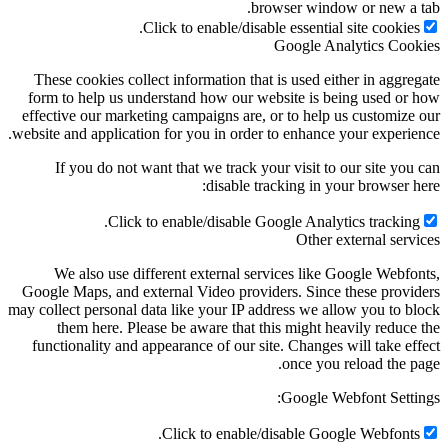
browser window or new a tab.
Click to enable/disable essential site cookies.
Google Analytics Cookies
These cookies collect information that is used either in aggregate
form to help us understand how our website is being used or how
effective our marketing campaigns are, or to help us customize our
website and application for you in order to enhance your experience.
If you do not want that we track your visit to our site you can
disable tracking in your browser here:
Click to enable/disable Google Analytics tracking.
Other external services
We also use different external services like Google Webfonts,
Google Maps, and external Video providers. Since these providers
may collect personal data like your IP address we allow you to block
them here. Please be aware that this might heavily reduce the
functionality and appearance of our site. Changes will take effect
once you reload the page.
Google Webfont Settings:
Click to enable/disable Google Webfonts.