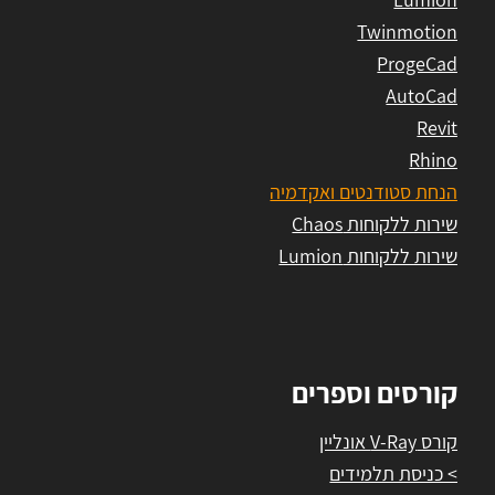
Twinmotion
ProgeCad
AutoCad
Revit
Rhino
הנחת סטודנטים ואקדמיה
שירות ללקוחות Chaos
שירות ללקוחות Lumion
קורסים וספרים
קורס V-Ray אונליין
> כניסת תלמידים