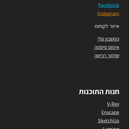
Facebook
Instagram
איזור לקוחות
החשבון שלי
איפוס סיסמה
שחזור רכישה
חנות התוכנות
V-Ray
Enscape
SketchUp
Lumion