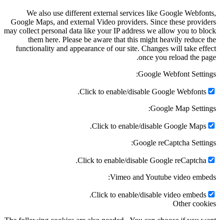
We also use different external services like Google Webfonts,
Google Maps, and external Video providers. Since these providers
may collect personal data like your IP address we allow you to block
them here. Please be aware that this might heavily reduce the
functionality and appearance of our site. Changes will take effect
once you reload the page.
Google Webfont Settings:
Click to enable/disable Google Webfonts.
Google Map Settings:
Click to enable/disable Google Maps.
Google reCaptcha Settings:
Click to enable/disable Google reCaptcha.
Vimeo and Youtube video embeds:
Click to enable/disable video embeds.
Other cookies