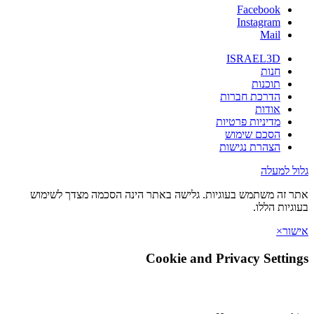
Facebook
Instagram
Mail
ISRAEL3D
חנות
תוכנות
הדרכת חברות
אודות
מדיניות פרטיות
הסכם שימוש
הצהרת נגישות
גלול למעלה
אתר זה משתמש בעוגיות. גלישה באתר הינה הסכמה מצדך לשימוש
בעוגיות הללו.
אישור
×
Cookie and Privacy Settings