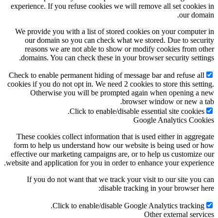
experience. If you refuse cookies we will remove all set cookies in
our domain.
We provide you with a list of stored cookies on your computer in
our domain so you can check what we stored. Due to security
reasons we are not able to show or modify cookies from other
domains. You can check these in your browser security settings.
Check to enable permanent hiding of message bar and refuse all
cookies if you do not opt in. We need 2 cookies to store this setting.
Otherwise you will be prompted again when opening a new
browser window or new a tab.
Click to enable/disable essential site cookies.
Google Analytics Cookies
These cookies collect information that is used either in aggregate
form to help us understand how our website is being used or how
effective our marketing campaigns are, or to help us customize our
website and application for you in order to enhance your experience.
If you do not want that we track your visit to our site you can
disable tracking in your browser here:
Click to enable/disable Google Analytics tracking.
Other external services