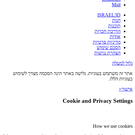
Mail
ISRAEL3D
חנות
תוכנות
הדרכת חברות
אודות
מדיניות פרטיות
הסכם שימוש
הצהרת נגישות
גלול למעלה
אתר זה משתמש בעוגיות. גלישה באתר הינה הסכמה מצדך לשימוש
בעוגיות הללו.
אישור
×
Cookie and Privacy Settings
How we use cookies