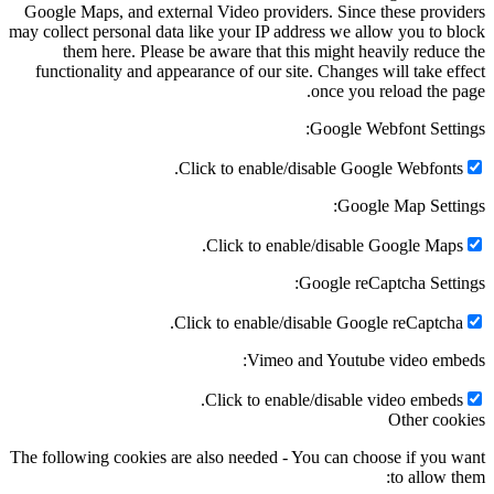
Google Maps, and external Video providers. Since these providers
may collect personal data like your IP address we allow you to block
them here. Please be aware that this might heavily reduce the
functionality and appearance of our site. Changes will take effect
once you reload the page.
Google Webfont Settings:
Click to enable/disable Google Webfonts.
Google Map Settings:
Click to enable/disable Google Maps.
Google reCaptcha Settings:
Click to enable/disable Google reCaptcha.
Vimeo and Youtube video embeds:
Click to enable/disable video embeds.
Other cookies
The following cookies are also needed - You can choose if you want
to allow them: