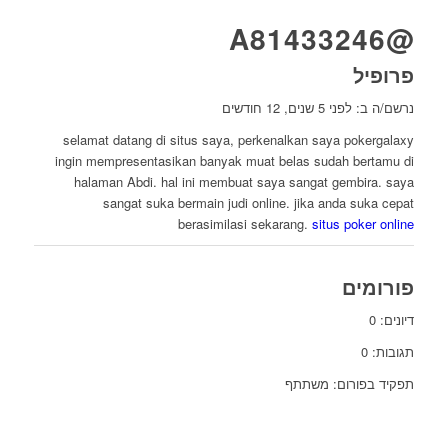
@A81433246
פרופיל
נרשם/ה ב: לפני 5 שנים, 12 חודשים
selamat datang di situs saya, perkenalkan saya pokergalaxy
ingin mempresentasikan banyak muat belas sudah bertamu di
halaman Abdi. hal ini membuat saya sangat gembira. saya
sangat suka bermain judi online. jika anda suka cepat
berasimilasi sekarang.
situs poker online
פורומים
דיונים: 0
תגובות: 0
תפקיד בפורום: משתתף