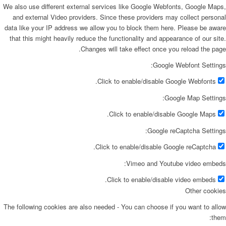
We also use different external services like Google Webfonts, Google Maps,
and external Video providers. Since these providers may collect personal
data like your IP address we allow you to block them here. Please be aware
that this might heavily reduce the functionality and appearance of our site.
Changes will take effect once you reload the page.
Google Webfont Settings:
Click to enable/disable Google Webfonts.
Google Map Settings:
Click to enable/disable Google Maps.
Google reCaptcha Settings:
Click to enable/disable Google reCaptcha.
Vimeo and Youtube video embeds:
Click to enable/disable video embeds.
Other cookies
The following cookies are also needed - You can choose if you want to allow
them: