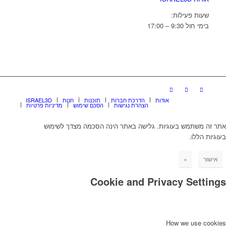
שעות פעילות:
בימי חול 9:30 – 17:00
אודות
הדרכת חברות
תוכנות
חנות
ISRAEL3D
הצהרת נגישות
הסכם שימוש
מדיניות פרטיות
אתר זה משתמש בעוגיות. גלישה באתר הינה הסכמה מצדך לשימוש
בעוגיות הללו.
אישור
×
Cookie and Privacy Settings
How we use cookies