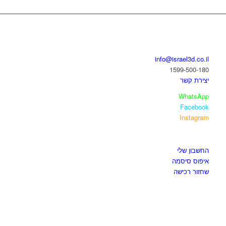
בואו נדבר
info@israel3d.co.il
1599-500-180
יצירת קשר
WhatsApp
Facebook
Instagram
איזור לקוחות
החשבון שלי
איפוס סיסמה
שחזור רכישה