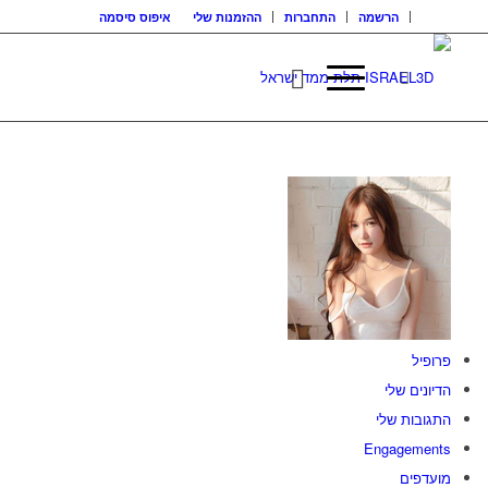
הרשמה
התחברות
ההזמנות שלי
איפוס סיסמה
פרופיל
הדיונים שלי
התגובות שלי
Engagements
מועדפים