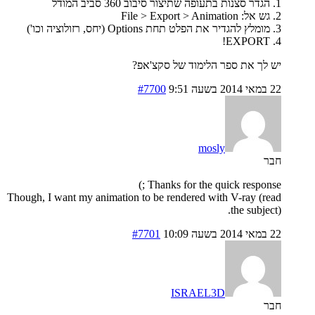
1. הגדר סצנות בתעופה שתיצור סיבוב 360 סביב המודל
2. גש אל: File > Export > Animation
3. מומלץ להגדיר את הפלט תחת Options (יחס, רזולוציה וכו')
4. EXPORT!
יש לך את ספר הלימוד של סקצ'אפ?
22 במאי 2014 בשעה 9:51
#7700
mosly
חבר
Thanks for the quick response ;)
Though, I want my animation to be rendered with V-ray (read
the subject).
22 במאי 2014 בשעה 10:09
#7701
ISRAEL3D
חבר