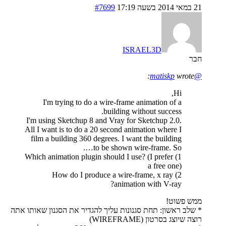
21 במאי 2014 בשעה 17:19
#7699
ISRAEL3D
חבר
wrote:
@matiskp
Hi,
I'm trying to do a wire-frame animation of a
building without success.
I'm using Sketchup 8 and Vray for Sketchup 2.0.
All I want is to do a 20 second animation where I
film a building 360 degrees. I want the building
to be shown wire-frame. So….
1) Which animation plugin should I use? (I prefer
a free one)
2) How do I produce a wire-frame, x ray
animation with V-ray?
ממש פשוט!
* שלב ראשון: תחת סגנונות עליך להגדיר את הסגנון שאותו אתה
רוצה שיוצג בסרטון (WIREFRAME)