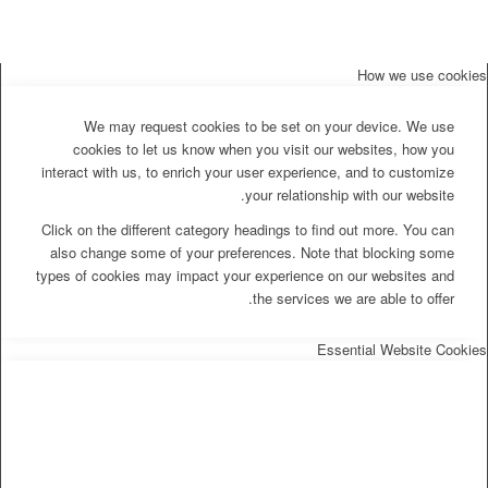
How we use cookies
We may request cookies to be set on your device. We use
cookies to let us know when you visit our websites, how you
interact with us, to enrich your user experience, and to customize
your relationship with our website.
Click on the different category headings to find out more. You can
also change some of your preferences. Note that blocking some
types of cookies may impact your experience on our websites and
the services we are able to offer.
Essential Website Cookies