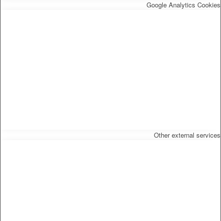
Google Analytics Cookies
Other external services