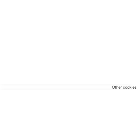
Other cookies