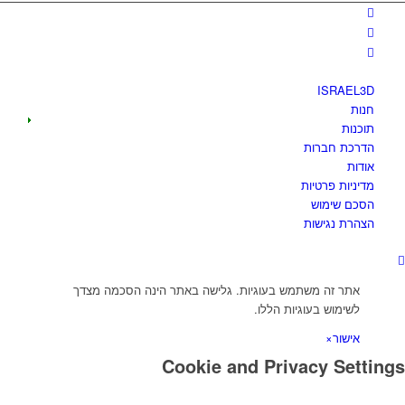
ISRAEL3D
חנות
תוכנות
הדרכת חברות
אודות
מדיניות פרטיות
הסכם שימוש
הצהרת נגישות
אתר זה משתמש בעוגיות. גלישה באתר הינה הסכמה מצדך
לשימוש בעוגיות הללו.
אישור
×
Cookie and Privacy Settings