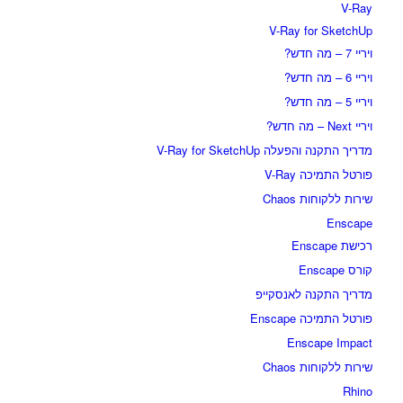
V-Ray
V-Ray for SketchUp
ויריי 7 – מה חדש?
ויריי 6 – מה חדש?
ויריי 5 – מה חדש?
ויריי Next – מה חדש?
מדריך התקנה והפעלה V-Ray for SketchUp
פורטל התמיכה V-Ray
שירות ללקוחות Chaos
Enscape
רכישת Enscape
קורס Enscape
מדריך התקנה לאנסקייפ
פורטל התמיכה Enscape
Enscape Impact
שירות ללקוחות Chaos
Rhino