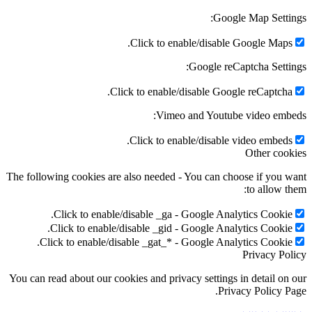
Google Map Setti
Click to enable/disable Google Maps
Google reCaptcha Setti
Click to enable/disable Google reCaptcha
Vimeo and Youtube video emb
Click to enable/disable video embeds
Other coo
The following cookies are also needed - You can choose if you 
to allow t
Click to enable/disable _ga - Google Analytics Cookie
Click to enable/disable _gid - Google Analytics Cookie
Click to enable/disable _gat_* - Google Analytics Cookie
Privacy Po
You can read about our cookies and privacy settings in detail on
Privacy Policy P