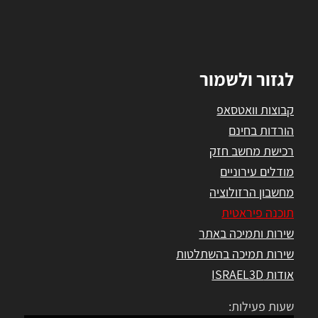
לגזור ולשמור
קבוצות וואטסאפ
הורדות בחינם
רכישת מחשב חזק
מודלים עירוניים
מחשבון הרזולוציה
תוכנה פיראטית
שירות ותמיכה באתר
שירות תמיכה בהשתלטות
אודות ISRAEL3D
שעות פעילות: