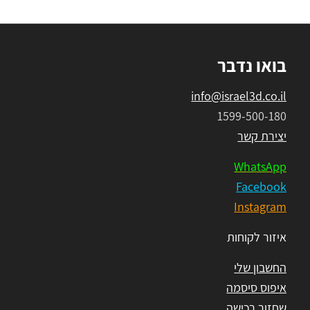
בואו נדבר
info@israel3d.co.il
1599-500-180
יצירת קשר
WhatsApp
Facebook
Instagram
איזור לקוחות
החשבון שלי
איפוס סיסמה
שחזור רכישה