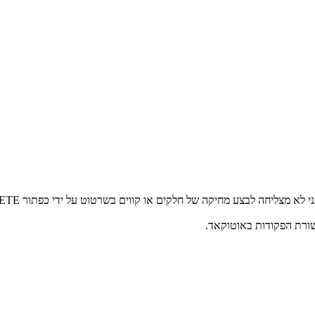
בשורת הפקודות באוטוקאד.