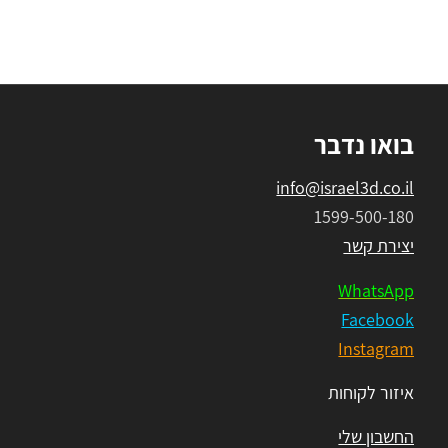
בואו נדבר
info@israel3d.co.il
1599-500-180
יצירת קשר
WhatsApp
Facebook
Instagram
איזור לקוחות
החשבון שלי