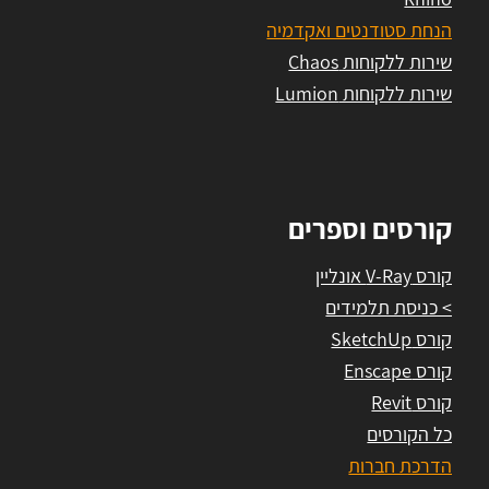
הנחת סטודנטים ואקדמיה
שירות ללקוחות Chaos
שירות ללקוחות Lumion
קורסים וספרים
קורס V-Ray אונליין
> כניסת תלמידים
קורס SketchUp
קורס Enscape
קורס Revit
כל הקורסים
הדרכת חברות